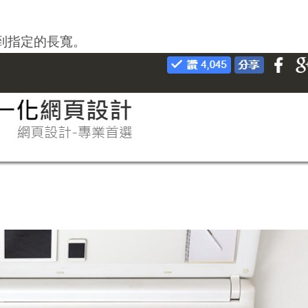
到指定的長寬。