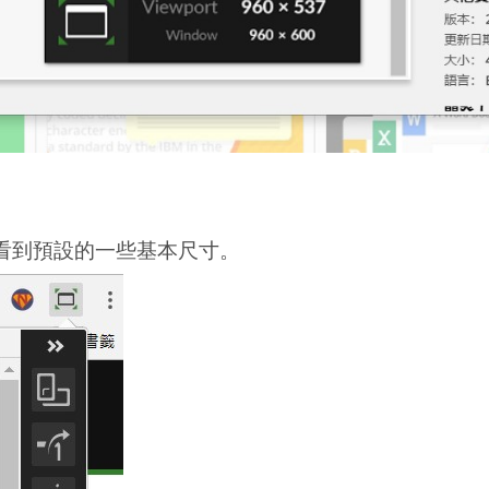
看到預設的一些基本尺寸。