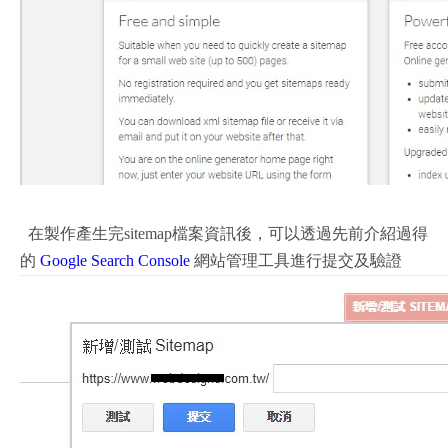
在製作產生完sitemap檔案資訊後，可以透過先前介紹過得
的
Google Search Console
網站管理工具進行提交及驗證