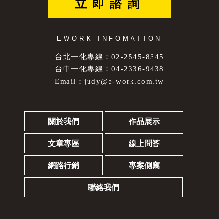
立即諮詢
EWORK INFOMATION
台北一化專線：02-2545-8345
台中一化專線：04-2336-9438
Email：
judy@e-work.com.tw
關於我們
作品展示
文章專區
線上問答
網路行銷
專案側寫
聯絡我們