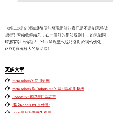
從以上提交與驗證後便能發現網站的資訊是不是能完整被
搜尋引擎給收錄編列，在一個好的網站規劃中，如果能同
時擁有以上兩種 SiteMap 呈現型式也將會對於網站優化
(SEO)有著極大的幫助喔!
更多文章
meta robots的使用規則
meta robots 與 Robots.txt 的差別與使用時機
Robots.txt 實際應用與設定
淺談Robots.txt 是什麼?