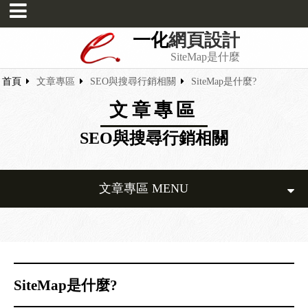
一化
網頁設計
SiteMap是什麼
首頁
文章專區
SEO與搜尋行銷相關
SiteMap是什麼?
文章專區
SEO與搜尋行銷相關
文章專區 MENU
SiteMap是什麼?