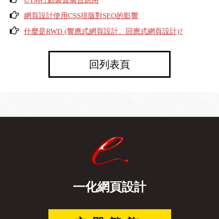
UTM行動裝置廣告應用
網頁設計使用CSS排版對SEO的影響
什麼是RWD (響應式網頁設計、回應式網頁設計)?
回列表頁
一化網頁設計