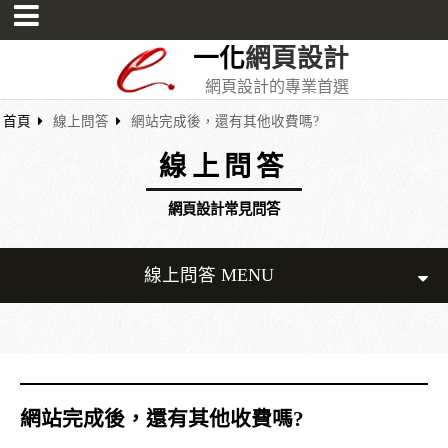
一化
網頁設計
網頁設計的專業首選
首頁
線上問答
網站完成後，還有其他收費嗎?
線上問答
網頁設計常見問答
線上問答 MENU
網站完成後，還有其他收費嗎?