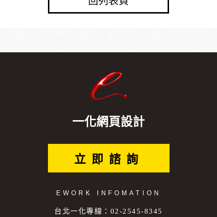
回列表頁
一化網頁設計
立即諮詢
EWORK INFOMATION
台北一化專線：02-2545-8345