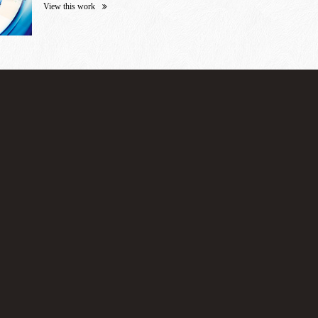
View this work