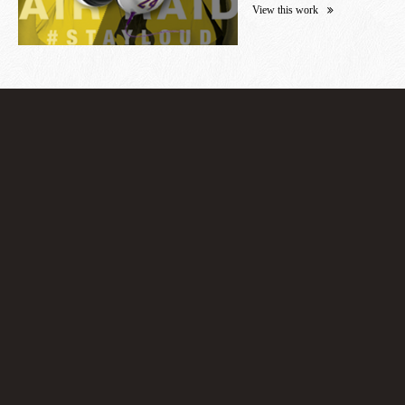
View this work