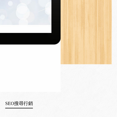
SEO搜尋行銷