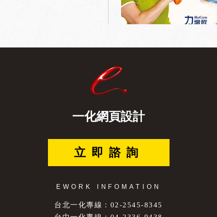
一化網頁設計
立即諮詢
EWORK INFOMATION
台北一化專線：02-2545-8345
台中一化專線：04-2336-9438