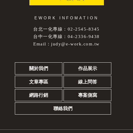
EWORK INFOMATION
台北一化專線：02-2545-8345
台中一化專線：04-2336-9438
Email：
judy@e-work.com.tw
關於我們
作品展示
文章專區
線上問答
網路行銷
專案側寫
聯絡我們