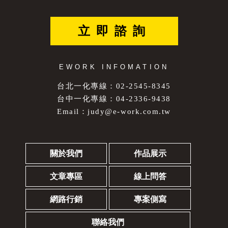
立即諮詢
EWORK INFOMATION
台北一化專線：02-2545-8345
台中一化專線：04-2336-9438
Email：
judy@e-work.com.tw
關於我們
作品展示
文章專區
線上問答
網路行銷
專案側寫
聯絡我們