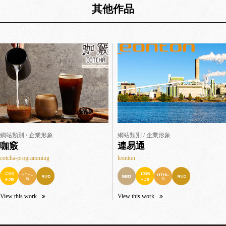
其他作品
網站類別 / 企業形象
網站類別 / 企業形象
咖竅
連易通
cotcha-programming
leonton
View this work
View this work