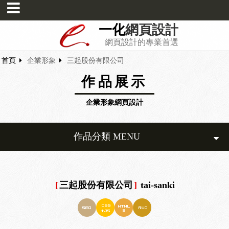
一化
網頁設計
網頁設計的專業首選
首頁
企業形象
三起股份有限公司
作品展示
企業形象網頁設計
作品分類 MENU
[
三起股份有限公司
]
tai-sanki