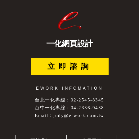
一化網頁設計
立即諮詢
EWORK INFOMATION
台北一化專線：02-2545-8345
台中一化專線：04-2336-9438
Email：
judy@e-work.com.tw