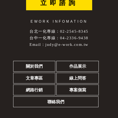
立即諮詢
EWORK INFOMATION
台北一化專線：02-2545-8345
台中一化專線：04-2336-9438
Email：
judy@e-work.com.tw
關於我們
作品展示
文章專區
線上問答
網路行銷
專案側寫
聯絡我們