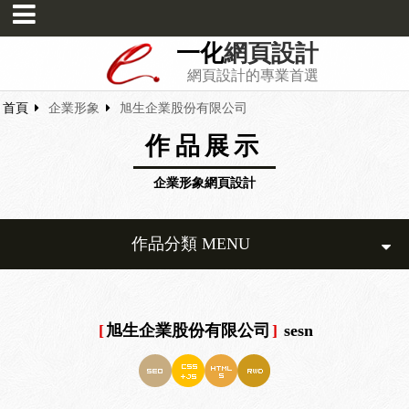
一化
網頁設計
網頁設計的專業首選
首頁
企業形象
旭生企業股份有限公司
作品展示
企業形象網頁設計
作品分類 MENU
[
旭生企業股份有限公司
]
sesn