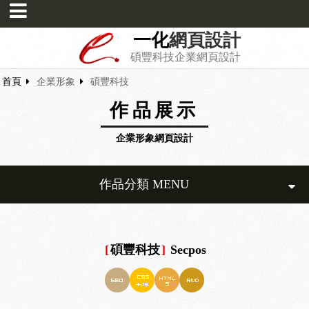
一化
網頁設計
碩豐科技企業網頁設計
首頁
企業形象
碩豐科技
作品展示
企業形象網頁設計
作品分類 MENU
[
碩豐科技
]
Secpos