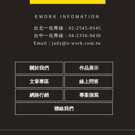
EWORK INFOMATION
台北一化專線：02-2545-8345
台中一化專線：04-2336-9438
Email：
judy@e-work.com.tw
關於我們
作品展示
文章專區
線上問答
網路行銷
專案側寫
聯絡我們