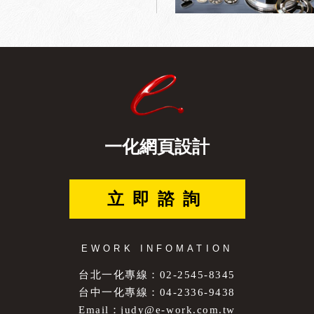
一化網頁設計
立即諮詢
EWORK INFOMATION
台北一化專線：02-2545-8345
台中一化專線：04-2336-9438
Email：
judy@e-work.com.tw