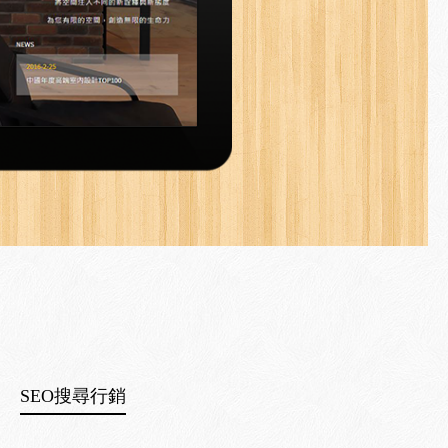
SEO搜尋行銷