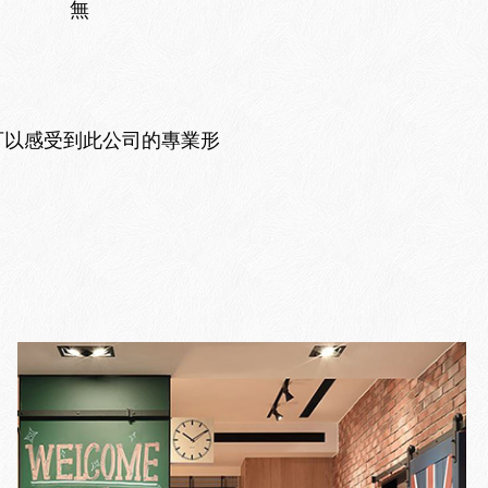
無
可以感受到此公司的專業形