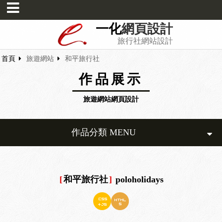
一化
網頁設計
旅行社網站設計
首頁
旅遊網站
和平旅行社
作品展示
旅遊網站網頁設計
作品分類 MENU
[
和平旅行社
]
poloholidays