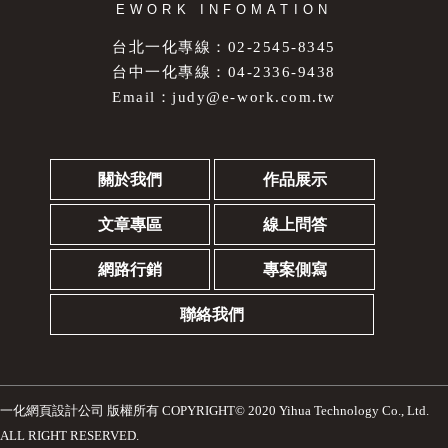
EWORK INFOMATION
台北一化專線：02-2545-8345
台中一化專線：04-2336-9438
Email：
judy@e-work.com.tw
關於我們
作品展示
文章專區
線上問答
網路行銷
專案側寫
聯絡我們
一化網頁設計公司
版權所有 COPYRIGHT© 2020 Yihua Technology Co., Ltd.
ALL RIGHT RESERVED.