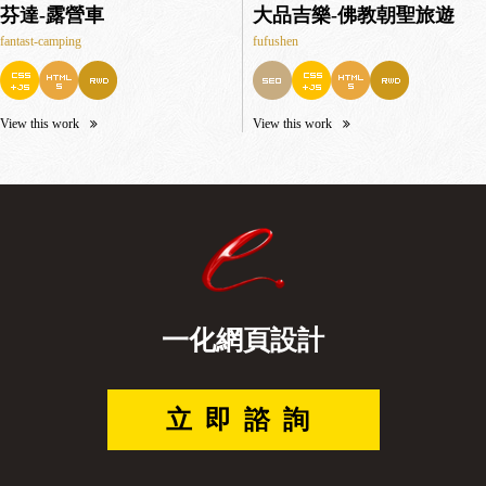
芬達-露營車
大品吉樂-佛教朝聖旅遊
fantast-camping
fufushen
View this work
View this work
一化網頁設計
立即諮詢