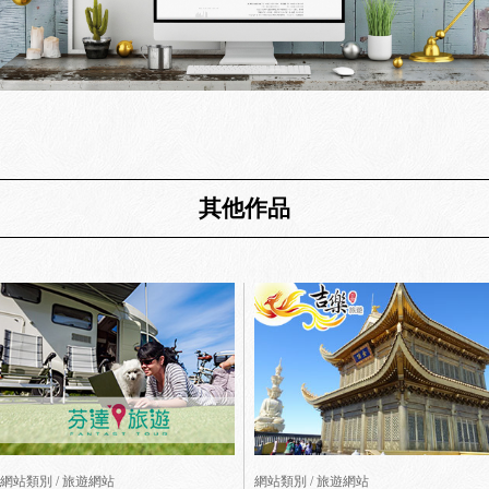
其他作品
網站類別 / 旅遊網站
網站類別 / 旅遊網站