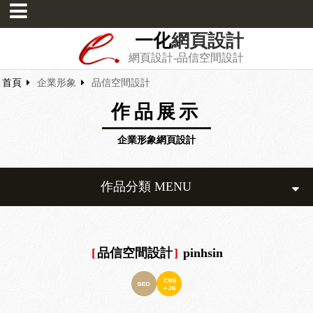
一化
網頁設計
網頁設計-品信空間設計
首頁
企業形象
品信空間設計
作品展示
企業形象網頁設計
作品分類 MENU
[
品信空間設計
]
pinhsin