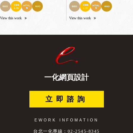
View this work
View this work
一化網頁設計
立即諮詢
EWORK INFOMATION
台北一化專線：02-2545-8345