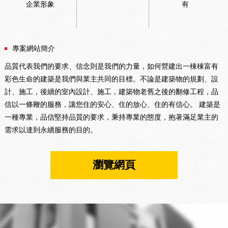
企業形象
有
專案網站簡介
品質代表我們的要求、信念則是我們的力量，如何營建出一棟棟富有
彩色生命的建築是我們與業主共同的目標。不論是建築物的規劃、設
計、施工，後續的室內設計、施工，建築物老舊之後的翻修工程，品
信以一條鞭的服務，讓您住的安心、住的放心、住的有信心。 建築是
一種專業，品信堅持品質的要求，秉持專業的態度，抱著滿足業主的
需求以達到永續服務的目的。
瀏覽網頁