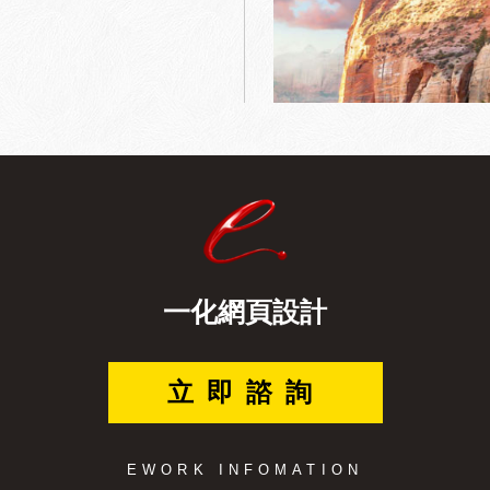
一化網頁設計
立即諮詢
EWORK INFOMATION