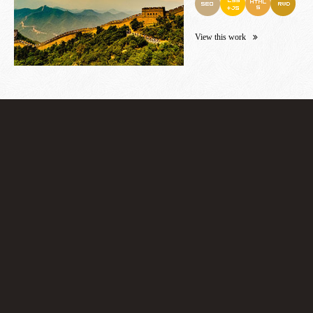
View this work