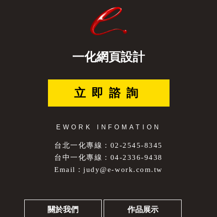
一化網頁設計
立即諮詢
EWORK INFOMATION
台北一化專線：02-2545-8345
台中一化專線：04-2336-9438
Email：
judy@e-work.com.tw
關於我們
作品展示