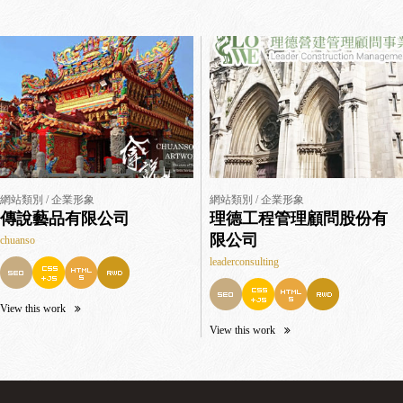
網站類別 / 企業形象
網站類別 / 企業形象
傳說藝品有限公司
理德工程管理顧問股份有
限公司
chuanso
leaderconsulting
View this work
View this work