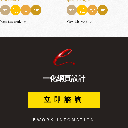
View this work
View this work
一化網頁設計
立即諮詢
EWORK INFOMATION