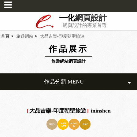
一化
網頁設計
網頁設計的專業首選
首頁
旅遊網站
大品吉樂-印度朝聖旅遊
作品展示
旅遊網站網頁設計
作品分類 MENU
[
大品吉樂-印度朝聖旅遊
]
ininshen