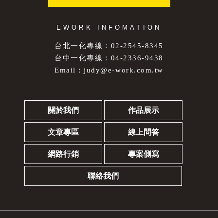
EWORK INFOMATION
台北一化專線：02-2545-8345
台中一化專線：04-2336-9438
Email：
judy@e-work.com.tw
關於我們
作品展示
文章專區
線上問答
網路行銷
專案側寫
聯絡我們