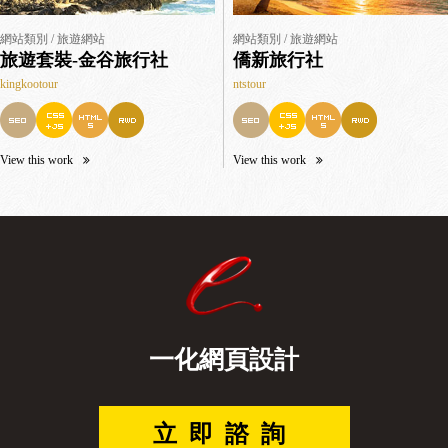
網站類別 / 旅遊網站
網站類別 / 旅遊網站
旅遊套裝-金谷旅行社
僑新旅行社
kingkootour
ntstour
View this work
View this work
一化網頁設計
立即諮詢