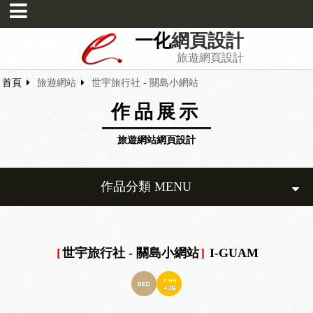
一化
網頁設計
旅遊網頁設計
首頁
旅遊網站
世宇旅行社 - 關島小網站
作品展示
旅遊網站網頁設計
作品分類 MENU
[
世宇旅行社 - 關島小網站
]
I-GUAM