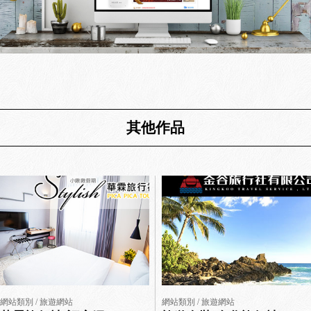
其他作品
網站類別 / 旅遊網站
網站類別 / 旅遊網站