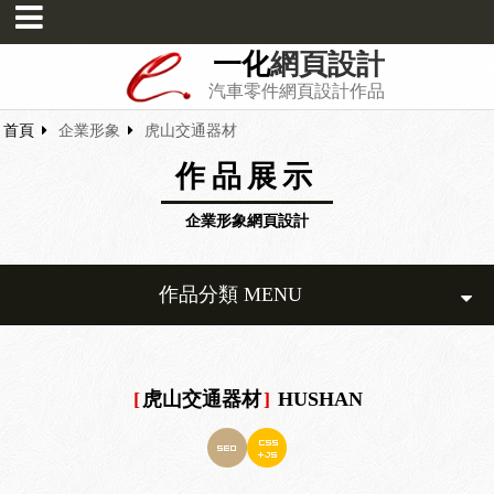
一化
網頁設計
汽車零件網頁設計作品
首頁
企業形象
虎山交通器材
作品展示
企業形象網頁設計
作品分類 MENU
[
虎山交通器材
]
HUSHAN