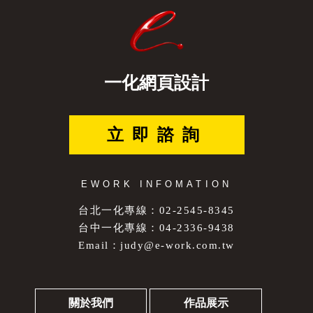
一化網頁設計
立即諮詢
EWORK INFOMATION
台北一化專線：02-2545-8345
台中一化專線：04-2336-9438
Email：
judy@e-work.com.tw
關於我們
作品展示