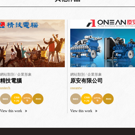
網站類別 / 企業形象
網站類別 / 企業形象
精技電腦
原安有限公司
unitech
oneantw
View this work
View this work