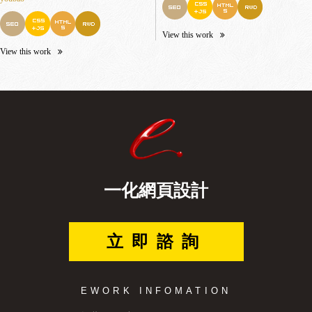
View this work
View this work
一化網頁設計
立即諮詢
EWORK INFOMATION