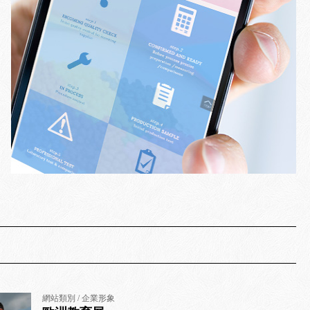
網站類別 / 企業形象