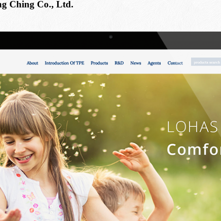
g Ching Co., Ltd.