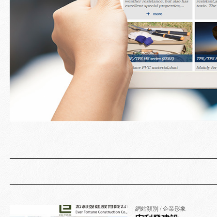
網站類別 / 企業形象