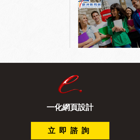
一化網頁設計
立即諮詢