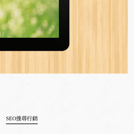
SEO搜尋行銷