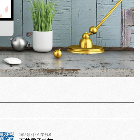
網站類別 / 企業形象