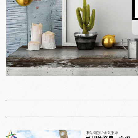
網站類別 / 企業形象