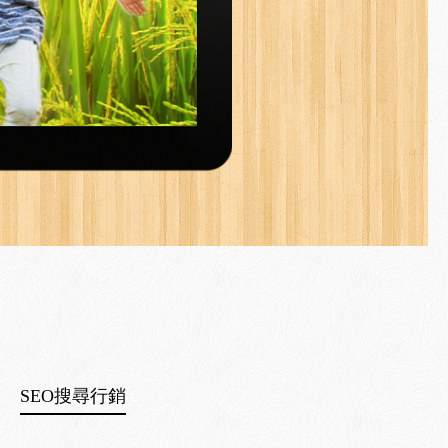
SEO搜尋行銷