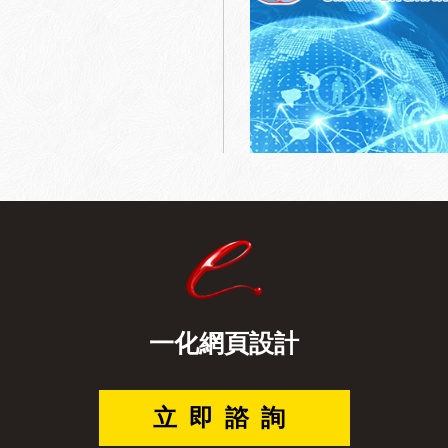
一化網頁設計
立即諮詢