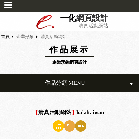
一化
網頁設計
清真活動網站
首頁
企業形象
清真活動網站
作品展示
企業形象網頁設計
作品分類 MENU
[
清真活動網站
]
halaltaiwan