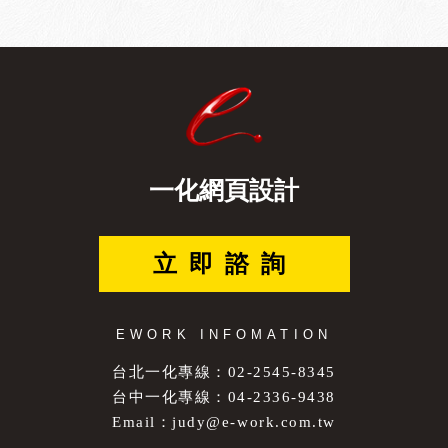
一化網頁設計
立即諮詢
EWORK INFOMATION
台北一化專線：02-2545-8345
台中一化專線：04-2336-9438
Email：
judy@e-work.com.tw