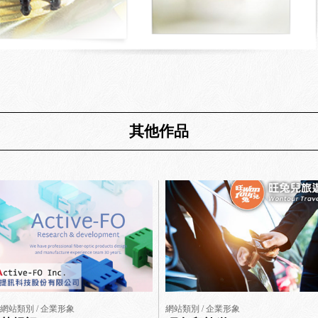
其他作品
網站類別 / 企業形象
網站類別 / 企業形象