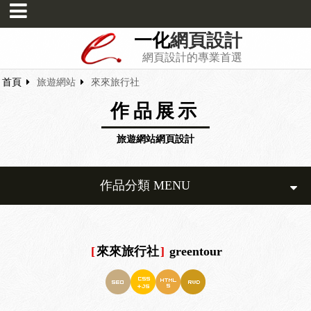
一化
網頁設計
網頁設計的專業首選
首頁
旅遊網站
來來旅行社
作品展示
旅遊網站網頁設計
作品分類 MENU
[
來來旅行社
]
greentour