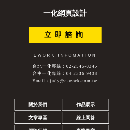
一化網頁設計
立即諮詢
EWORK INFOMATION
台北一化專線：02-2545-8345
台中一化專線：04-2336-9438
Email：
judy@e-work.com.tw
關於我們
作品展示
文章專區
線上問答