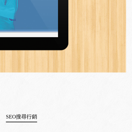
SEO搜尋行銷