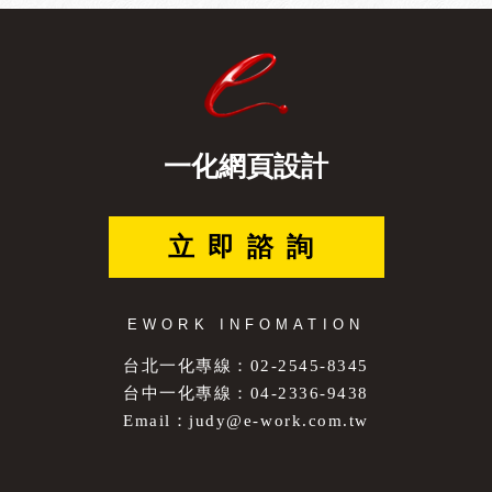
一化網頁設計
立即諮詢
EWORK INFOMATION
台北一化專線：02-2545-8345
台中一化專線：04-2336-9438
Email：
judy@e-work.com.tw