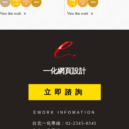
View this work
View this work
一化網頁設計
立即諮詢
EWORK INFOMATION
台北一化專線：02-2545-8345