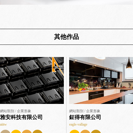
其他作品
網站類別 / 企業形象
網站類別 / 企業形象
雅安科技有限公司
鉦得有限公司
aiitw
eagle-vallage