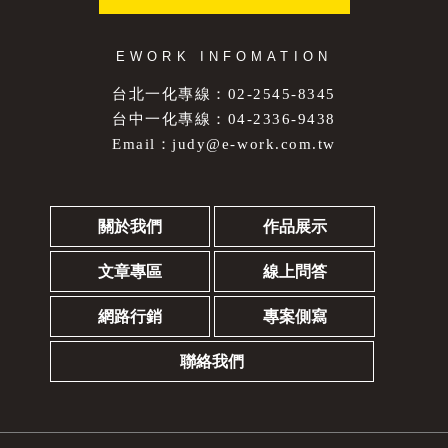
EWORK INFOMATION
台北一化專線：02-2545-8345
台中一化專線：04-2336-9438
Email：
judy@e-work.com.tw
關於我們
作品展示
文章專區
線上問答
網路行銷
專案側寫
聯絡我們