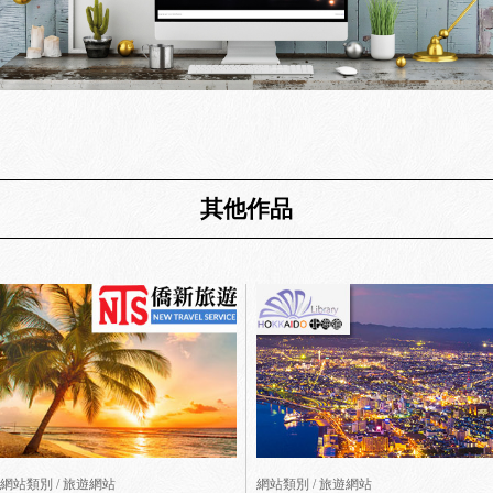
其他作品
網站類別 / 旅遊網站
網站類別 / 旅遊網站