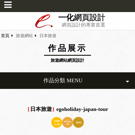
一化
網頁設計
網頁設計的專業首選
首頁
旅遊網站
日本旅遊
作品展示
旅遊網站網頁設計
作品分類 MENU
[
日本旅遊
]
egoholiday-japan-tour