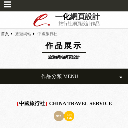
一化
網頁設計
旅行社網頁設計作品
首頁
旅遊網站
中國旅行社
作品展示
旅遊網站網頁設計
作品分類 MENU
[
中國旅行社
]
CHINA TRAVEL SERVICE