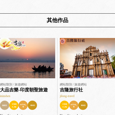
其他作品
網站類別 / 旅遊網站
網站類別 / 旅遊網站
大品吉樂-印度朝聖旅遊
吉隆旅行社
ininshen
jilong-travel