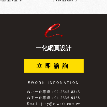
View this work
View this work
一化網頁設計
立即諮詢
EWORK INFOMATION
台北一化專線：02-2545-8345
台中一化專線：04-2336-9438
Email：
judy@e-work.com.tw