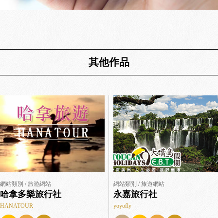
其他作品
網站類別 / 旅遊網站
網站類別 / 旅遊網站
哈拿多樂旅行社
永嘉旅行社
HANATOUR
yoyofly