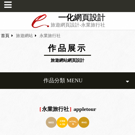
一化
網頁設計
旅遊網頁設計-永業旅行社
首頁
旅遊網站
永業旅行社
作品展示
旅遊網站網頁設計
作品分類 MENU
[
永業旅行社
]
appletour