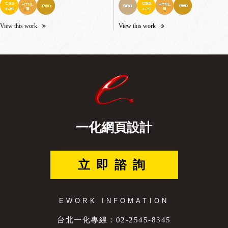
View this work
View this work
一化網頁設計
立即諮詢
EWORK INFOMATION
台北一化專線：02-2545-8345