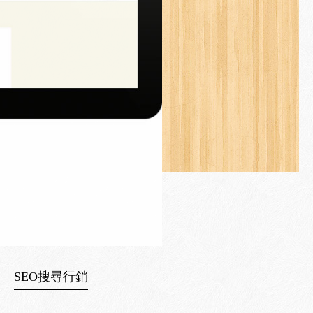
SEO搜尋行銷