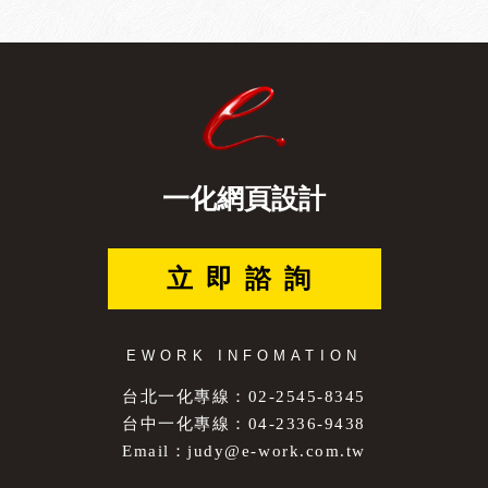
一化網頁設計
立即諮詢
EWORK INFOMATION
台北一化專線：02-2545-8345
台中一化專線：04-2336-9438
Email：
judy@e-work.com.tw