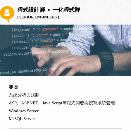
程式設計師
一化程式群
[ SENIOR ENGINEERS ]
專長
系統分析與規劃
ASP、ASP.NET、Java Script等程式開發與撰寫系統管理
Windows Server
MsSQL Server