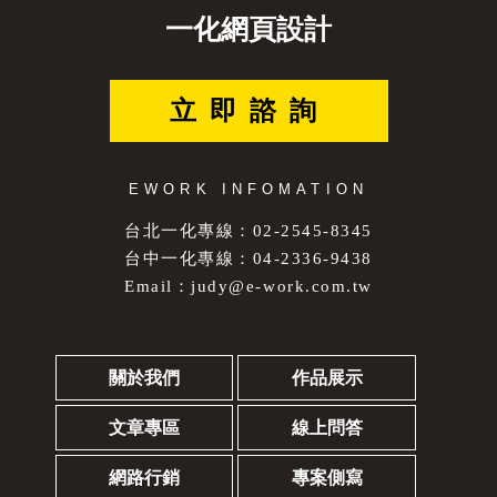
一化網頁設計
立即諮詢
EWORK INFOMATION
台北一化專線：02-2545-8345
台中一化專線：04-2336-9438
Email：
judy@e-work.com.tw
關於我們
作品展示
文章專區
線上問答
網路行銷
專案側寫