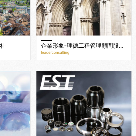
行社
企業形象-理德工程管理顧問股份有限公司
leaderconsulting