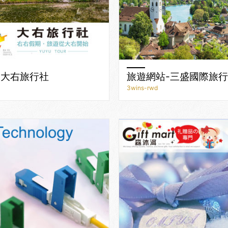
-大右旅行社
旅遊網站-三盛國際旅
3wins-rwd