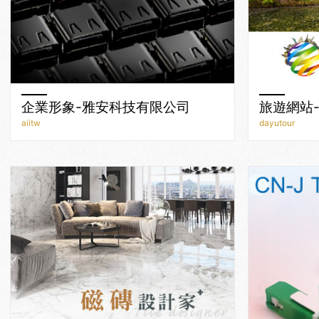
企業形象-雅安科技有限公司
旅遊網站
aiitw
dayutour