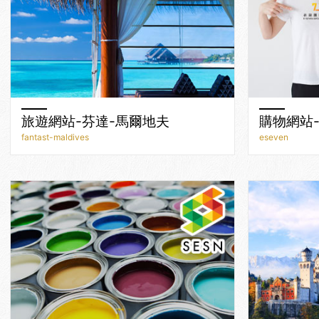
旅遊網站-芬達-馬爾地夫
購物網站
fantast-maldives
eseven