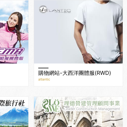
購物網站-大西洋團體服(RWD)
atlantic