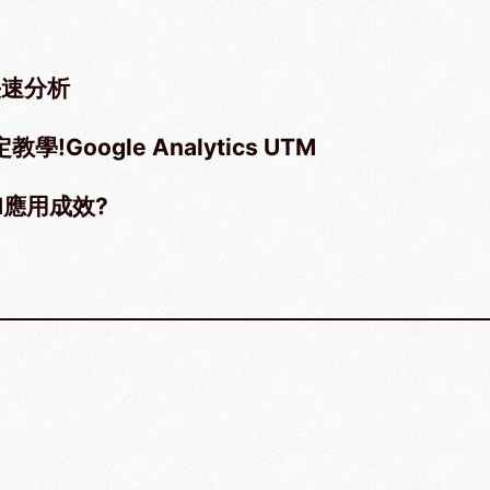
鍵快速分析
Google Analytics UTM
TM應用成效?