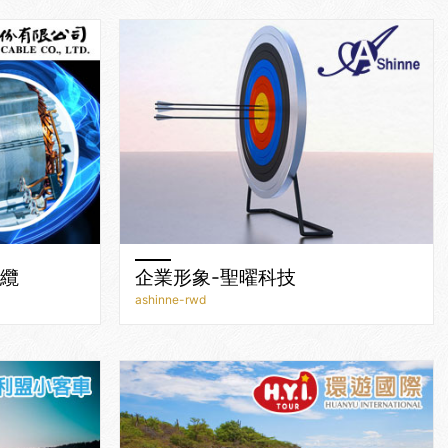
電纜
企業形象-聖曜科技
ashinne-rwd