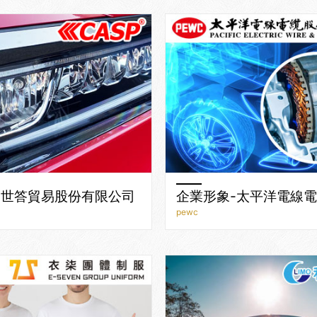
-世答貿易股份有限公司
企業形象-太平洋電線
pewc