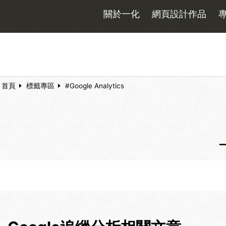
關於一化
網頁設計作品
首頁
標籤專區
#Google Analytics