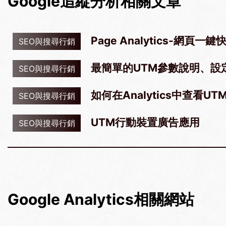
Google追縱分析相關文章
Page Analytics-網頁一
SEO與搜尋行銷
最簡單的UTM參數說明、設定教學!
SEO與搜尋行銷
如何在Analytics中查看U
SEO與搜尋行銷
UTM行動裝置廣告應用
SEO與搜尋行銷
Google Analytics相關網站