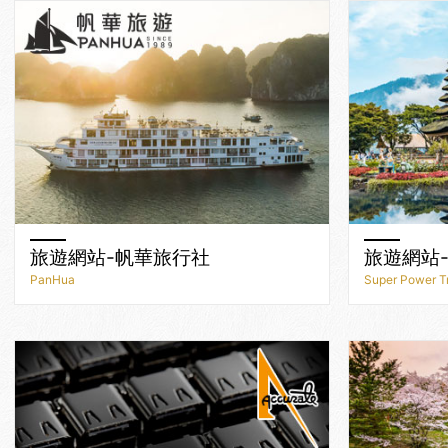
旅遊網站-帆華旅行社
旅遊網站
PanHua
Super Power T