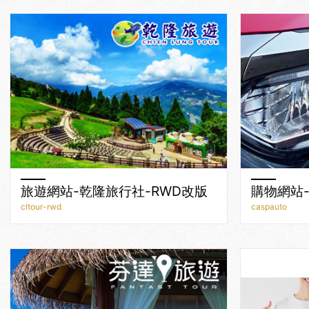
旅遊網站-乾隆旅行社-RWD改版
購物網站
cltour-rwd
caspauto