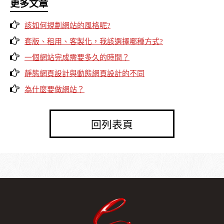
更多文章
該如何規劃網站的風格呢?
套版、租用、客製化，我該選擇哪種方式?
一個網站完成需要多久的時間？
靜態網頁設計與動態網頁設計的不同
為什麼要做網站？
回列表頁