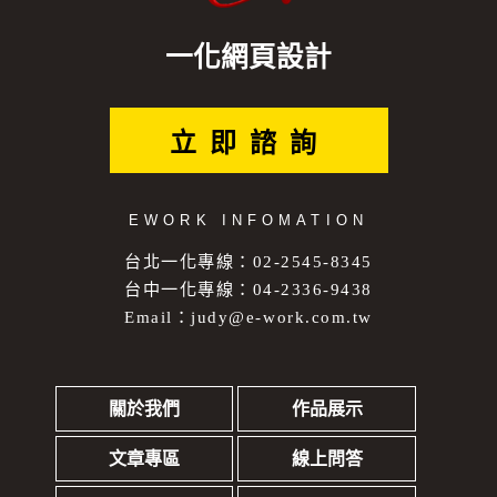
一化網頁設計
立即諮詢
EWORK INFOMATION
台北一化專線：02-2545-8345
台中一化專線：04-2336-9438
Email：
judy@e-work.com.tw
關於我們
作品展示
文章專區
線上問答