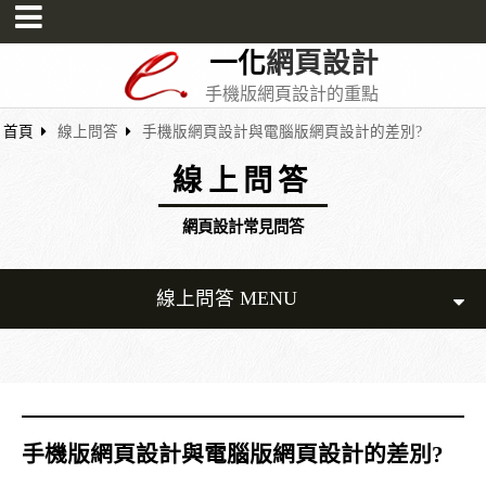
一化
網頁設計
手機版網頁設計的重點
首頁
線上問答
手機版網頁設計與電腦版網頁設計的差別?
線上問答
網頁設計常見問答
線上問答 MENU
手機版網頁設計與電腦版網頁設計的差別?