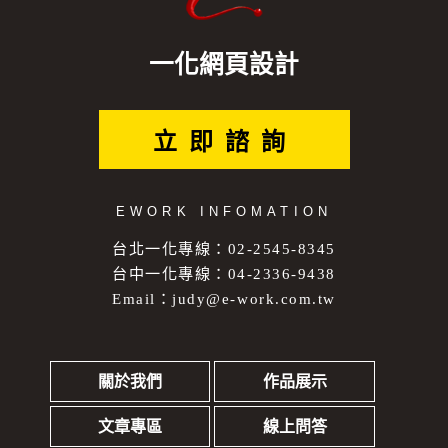
一化網頁設計
立即諮詢
EWORK INFOMATION
台北一化專線：02-2545-8345
台中一化專線：04-2336-9438
Email：
judy@e-work.com.tw
關於我們
作品展示
文章專區
線上問答