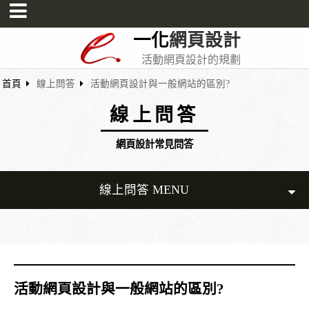
一化
網頁設計
活動網頁設計的規劃
首頁
線上問答
活動網頁設計與一般網站的區別?
線上問答
網頁設計常見問答
線上問答 MENU
活動網頁設計與一般網站的區別?