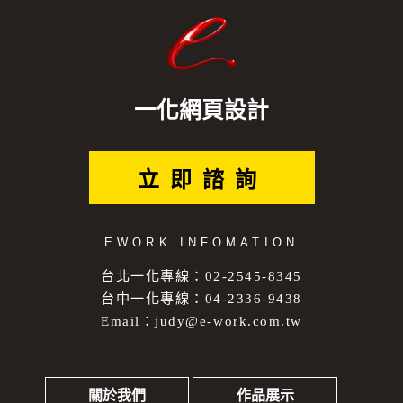
一化網頁設計
立即諮詢
EWORK INFOMATION
台北一化專線：02-2545-8345
台中一化專線：04-2336-9438
Email：
judy@e-work.com.tw
關於我們
作品展示