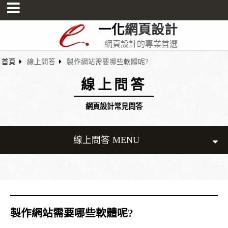
一化
網頁設計
網頁設計的專業首選
首頁
線上問答
製作網站需要哪些軟體呢?
線上問答
網頁設計常見問答
線上問答 MENU
製作網站需要哪些軟體呢?