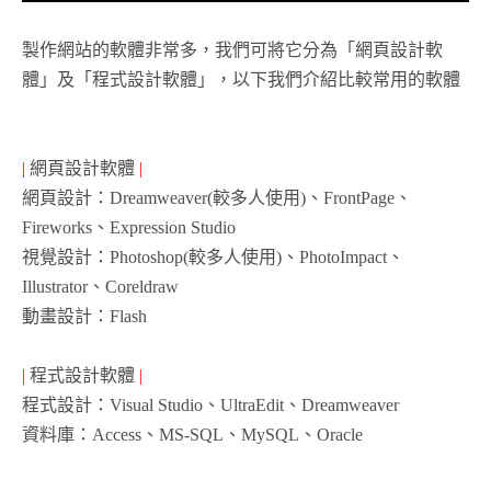
製作網站的軟體非常多，我們可將它分為「網頁設計軟
體」及「程式設計軟體」，以下我們介紹比較常用的軟體
|
網頁設計軟體
|
網頁設計：Dreamweaver(較多人使用)、FrontPage、
Fireworks、Expression Studio
視覺設計：Photoshop(較多人使用)、PhotoImpact、
Illustrator、Coreldraw
動畫設計：Flash
|
程式設計軟體
|
程式設計：Visual Studio、UltraEdit、Dreamweaver
資料庫：Access、MS-SQL、MySQL、Oracle