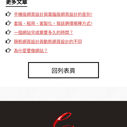
更多文章
手機版網頁設計與電腦版網頁設計的差別?
套版、租用、客製化，我該選擇哪種方式?
一個網站完成需要多久的時間？
靜態網頁設計與動態網頁設計的不同
為什麼要做網站？
回列表頁