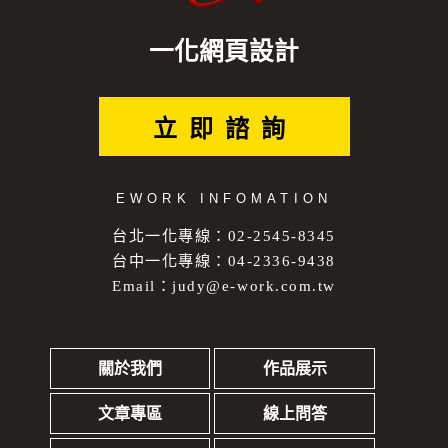
一化網頁設計
立即諮詢
EWORK INFOMATION
台北一化專線：02-2545-8345
台中一化專線：04-2336-9438
Email：
judy@e-work.com.tw
關於我們
作品展示
文章專區
線上問答