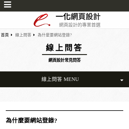
一化
網頁設計
網頁設計的專業首選
首頁
線上問答
為什麼要網站登錄?
線上問答
網頁設計常見問答
線上問答 MENU
為什麼要網站登錄?