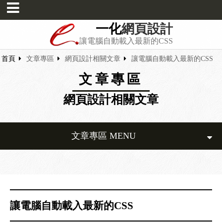
一化
網頁設計
讓電腦自動載入最新的CSS
首頁
文章專區
網頁設計相關文章
讓電腦自動載入最新的CSS
文章專區
網頁設計相關文章
文章專區 MENU
讓電腦自動載入最新的CSS