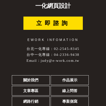
一化網頁設計
立即諮詢
EWORK INFOMATION
台北一化專線：02-2545-8345
台中一化專線：04-2336-9438
Email：
judy@e-work.com.tw
關於我們
作品展示
文章專區
線上問答
網路行銷
專案側寫