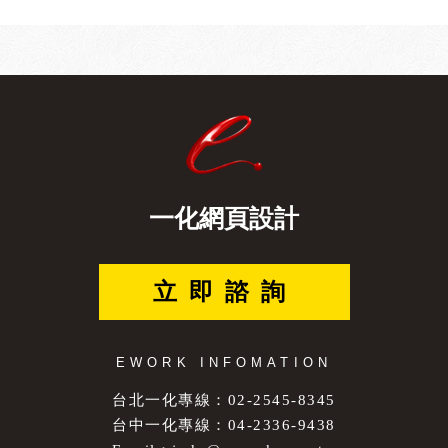
一化網頁設計
立即諮詢
EWORK INFOMATION
台北一化專線：02-2545-8345
台中一化專線：04-2336-9438