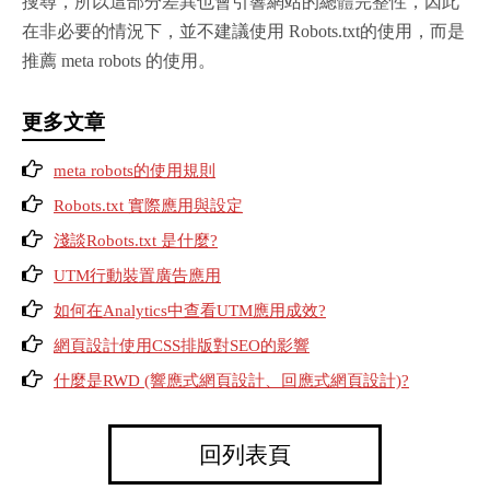
搜尋，所以這部分差異也會引響網站的總體完整性，因此
在非必要的情況下，並不建議使用 Robots.txt的使用，而是
推薦 meta robots 的使用。
更多文章
meta robots的使用規則
Robots.txt 實際應用與設定
淺談Robots.txt 是什麼?
UTM行動裝置廣告應用
如何在Analytics中查看UTM應用成效?
網頁設計使用CSS排版對SEO的影響
什麼是RWD (響應式網頁設計、回應式網頁設計)?
回列表頁