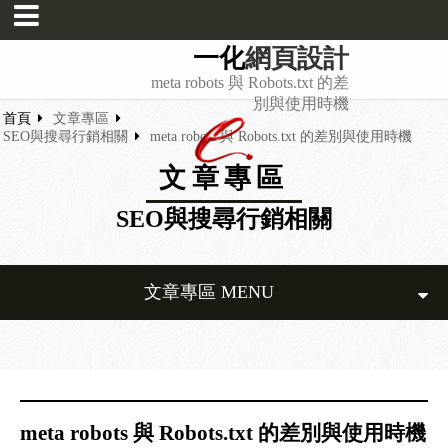
一化
網頁設計
meta robots 與 Robots.txt 的差
別與使用時機
首頁
文章專區
SEO與搜尋行銷相關
meta robots 與 Robots.txt 的差別與使用時機
文章專區
SEO與搜尋行銷相關
文章專區 MENU
meta robots 與 Robots.txt 的差別與使用時機