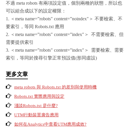
不過 meta robots 有兩項設定值，個別兩種的狀態，所以也
可以組合成以下的設定權限：
1. ＜meta name=”robots" content=”noindex"＞ 不要檢索、不
要索引，等同 Robots.txt 應用
2. ＜meta name=”robots" content=”index"＞ 不需要檢索、但
需要提供索引
3. ＜meta name=”robots" content=”index"＞ 需要檢索、需要
索引，等同於搜尋引擎正常預設值(形同虛設)
更多文章
meta robots 與 Robots.txt 的差別與使用時機
Robots.txt 實際應用與設定
淺談Robots.txt 是什麼?
UTM行動裝置廣告應用
如何在Analytics中查看UTM應用成效?