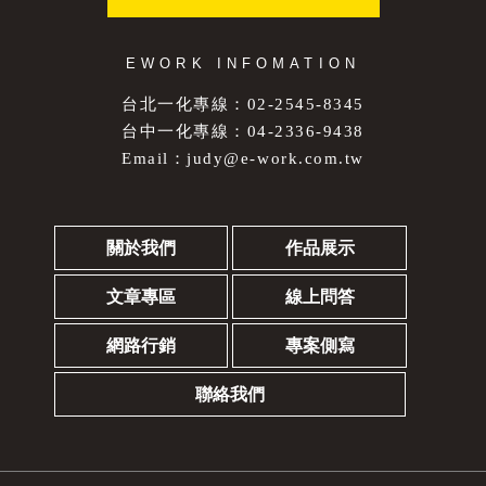
EWORK INFOMATION
台北一化專線：02-2545-8345
台中一化專線：04-2336-9438
Email：
judy@e-work.com.tw
關於我們
作品展示
文章專區
線上問答
網路行銷
專案側寫
聯絡我們