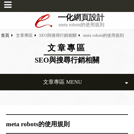
一化
網頁設計
meta robots的使用規則
首頁
文章專區
SEO與搜尋行銷相關
meta robots的使用規則
文章專區
SEO與搜尋行銷相關
文章專區 MENU
meta robots的使用規則