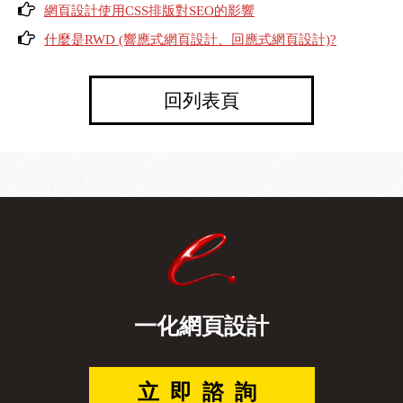
網頁設計使用CSS排版對SEO的影響
什麼是RWD (響應式網頁設計、回應式網頁設計)?
回列表頁
一化網頁設計
立即諮詢