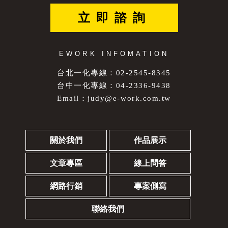
立即諮詢
EWORK INFOMATION
台北一化專線：02-2545-8345
台中一化專線：04-2336-9438
Email：
judy@e-work.com.tw
關於我們
作品展示
文章專區
線上問答
網路行銷
專案側寫
聯絡我們