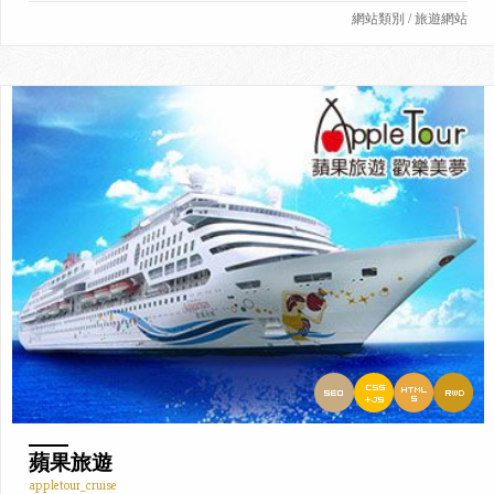
此技術能夠在不同的裝置達到最佳的瀏覽效果，讓使用者既便利又輕鬆的瀏
網站類別 / 旅遊網站
覽網頁。
蘋果旅遊
appletour_cruise