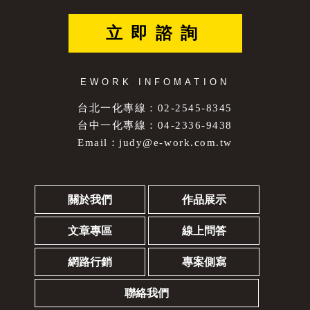
立即諮詢
EWORK INFOMATION
台北一化專線：02-2545-8345
台中一化專線：04-2336-9438
Email：
judy@e-work.com.tw
關於我們
作品展示
文章專區
線上問答
網路行銷
專案側寫
聯絡我們