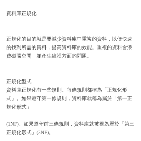
資料庫正規化：
正規化的目的就是要減少資料庫中重複的資料，以便快速
的找到所需的資料，提高資料庫的效能。重複的資料會浪
費磁碟空間，並產生維護方面的問題。
正規化型式：
資料庫正規化有一些規則。每條規則都稱為「正規化形
式」。如果遵守第一條規則，資料庫就稱為屬於「第一正
規化形式」
(1NF)。如果遵守前三條規則，資料庫就被視為屬於「第三
正規化形式」(3NF)。