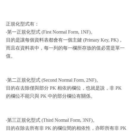
正規化型式有：
‧第一正規化型式 (First Normal Form, 1NF)。
目的是讓每個資料表都會有一個主鍵 (Primary Key, PK)，
而且在資料表中，每一列的每一欄所存放的值必需是單一
值。
‧第二正規化型式 (Second Normal Form, 2NF)。
目的在去除僅與部分 PK 相依的欄位，也就是說，非 PK
的欄位不能只與 PK 中的部分欄位有關係。
‧第三正規化型式 (Third Normal Form, 3NF)。
目的在除去所有非 PK 的欄位間的相依性，亦即所有非 PK