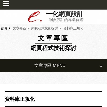
一化
網頁設計
網頁設計的專業首選
首頁
文章專區
網頁程式技術探討
資料庫正規化
文章專區
網頁程式技術探討
文章專區 MENU
資料庫正規化