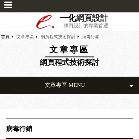
一化
網頁設計
網頁設計的專業首選
首頁
文章專區
網頁程式技術探討
病毒行銷
文章專區
網頁程式技術探討
文章專區 MENU
病毒行銷