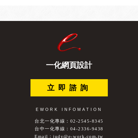
一化網頁設計
立即諮詢
EWORK INFOMATION
台北一化專線：02-2545-8345
台中一化專線：04-2336-9438
Email：
judy@e-work.com.tw