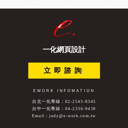
一化網頁設計
立即諮詢
EWORK INFOMATION
台北一化專線：02-2545-8345
台中一化專線：04-2336-9438
Email：
judy@e-work.com.tw