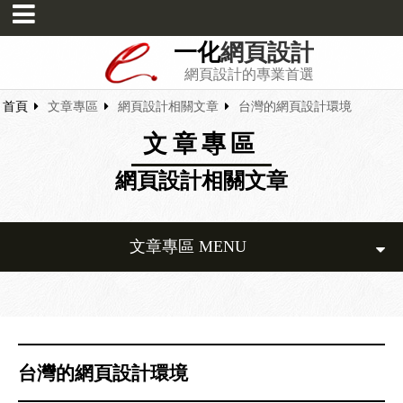
一化
網頁設計
網頁設計的專業首選
首頁
文章專區
網頁設計相關文章
台灣的網頁設計環境
文章專區
網頁設計相關文章
文章專區 MENU
台灣的網頁設計環境