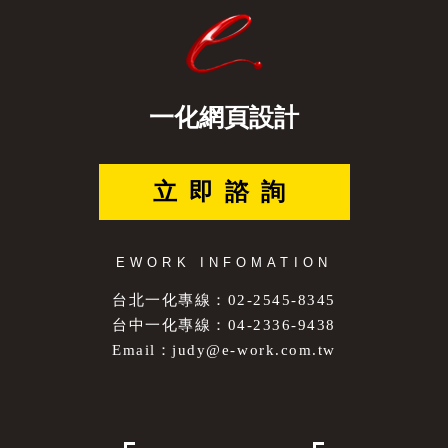
一化網頁設計
立即諮詢
EWORK INFOMATION
台北一化專線：02-2545-8345
台中一化專線：04-2336-9438
Email：
judy@e-work.com.tw