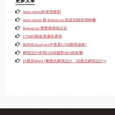
更多文章
meta robots的使用規則
meta robots 與 Robots.txt 的差別與使用時機
Robots.txt 實際應用與設定
UTM行動裝置廣告應用
如何在Analytics中查看UTM應用成效?
網頁設計使用CSS排版對SEO的影響
什麼是RWD (響應式網頁設計、回應式網頁設計)?