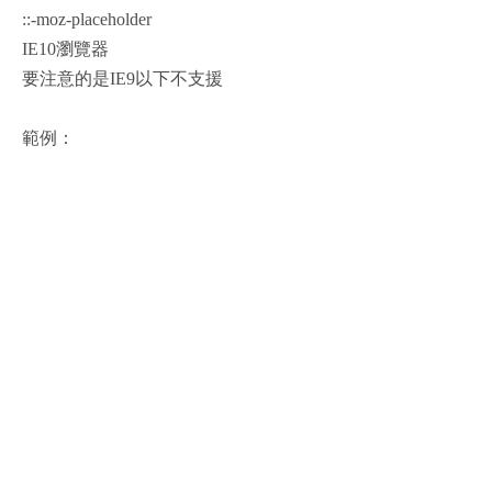
::-moz-placeholder
IE10瀏覽器
要注意的是IE9以下不支援
範例：