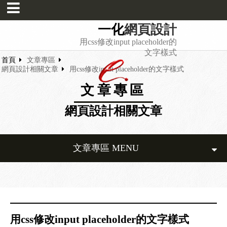
一化
網頁設計
用css修改input placeholder的
文字樣式
首頁
文章專區
網頁設計相關文章
用css修改input placeholder的文字樣式
文章專區
網頁設計相關文章
文章專區 MENU
用css修改input placeholder的文字樣式