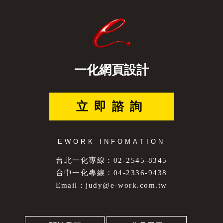
一化網頁設計
立即諮詢
EWORK INFOMATION
台北一化專線：02-2545-8345
台中一化專線：04-2336-9438
Email：
judy@e-work.com.tw