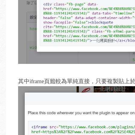
其中iframe頁籤較為單純直接，只要複製