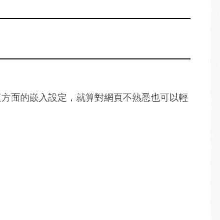
提供這方面的嵌入設定，就算對網頁不熟悉也可以輕