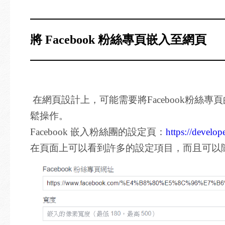
將 Facebook 粉絲專頁嵌入至網頁
在網頁設計上，可能需要將Facebook粉絲
鬆操作。
Facebook 嵌入粉絲團的設定頁：
https://develo
在頁面上可以看到許多的設定項目，而且可以