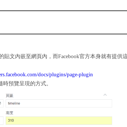
專頁的貼文內嵌至網頁內，而Facebook官方本身就有
pers.facebook.com/docs/plugins/page-plugin
隨時預覽呈現的方式。