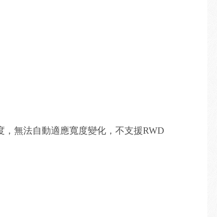
高度，無法自動適應寬度變化，不支援RWD