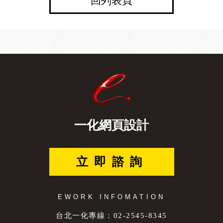
回列表頁
一化網頁設計
立即諮詢
EWORK INFOMATION
台北一化專線：02-2545-8345