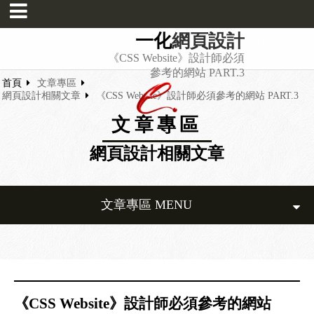
一化
網頁設計
《CSS Website》設計師必須
參考的網站 PART.3
首頁
文章專區
網頁設計相關文章
《CSS Website》設計師必須參考的網站 PART.3
文章專區
網頁設計相關文章
文章專區 MENU
《CSS Website》設計師必須參考的網站