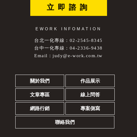
立即諮詢
EWORK INFOMATION
台北一化專線：02-2545-8345
台中一化專線：04-2336-9438
Email：
judy@e-work.com.tw
關於我們
作品展示
文章專區
線上問答
網路行銷
專案側寫
聯絡我們