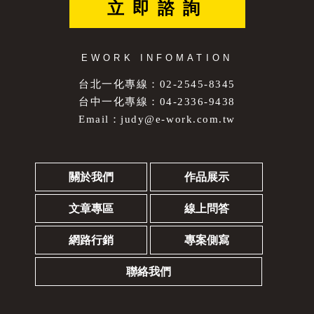
立即諮詢
EWORK INFOMATION
台北一化專線：02-2545-8345
台中一化專線：04-2336-9438
Email：
judy@e-work.com.tw
關於我們
作品展示
文章專區
線上問答
網路行銷
專案側寫
聯絡我們