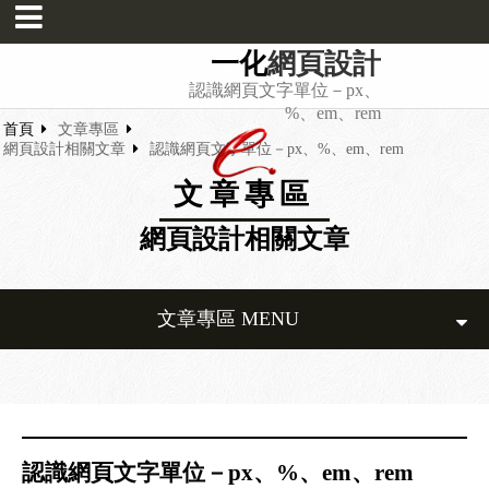
一化
網頁設計
認識網頁文字單位－px、
%、em、rem
首頁
文章專區
網頁設計相關文章
認識網頁文字單位－px、%、em、rem
文章專區
網頁設計相關文章
文章專區 MENU
認識網頁文字單位－px、%、em、rem